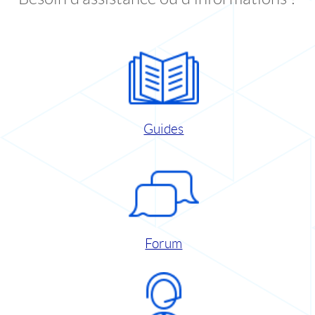
Guides
Forum