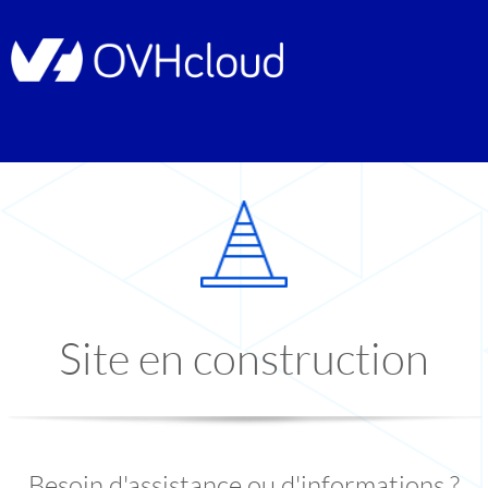
Site en construction
Besoin d'assistance ou d'informations ?